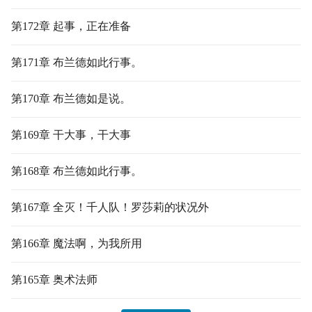
第172章 起事，正在准备
第171章 布兰德如此行事。
第170章 布兰德如是说。
第169章 干大事，干大事
第168章 布兰德如此行事。
第167章 全灭！千人队！罗莎莉的状况外
第166章 魔法啊，为我所用
第165章 奥术法师