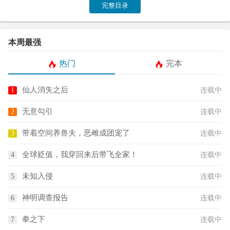
完整目录
本周最强
热门
完本
仙人消失之后
连载中
无意勾引
连载中
带着空间养兽夫，恶雌成团宠了
连载中
全球贬值，我穿回来后带飞全家！
连载中
未知入侵
连载中
神明调查报告
连载中
拳之下
连载中