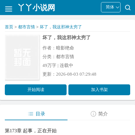
丫丫小说网
简体
首页
>
都市言情
>
坏了，我这邪神太穷了
坏了，我这邪神太穷了
作者：
暗影绝命
分类：
都市言情
49万字 | 连载中
更新：2026-08-03 07:29:48
开始阅读
加入书架
目录
简介
第173章 起事，正在开始