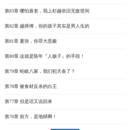
第83章 哪怕衰老，我上杉越依旧无敌世间
第82章 越师傅，你的孩子其实是男人生的
第81章 夏弥，你罪大恶极
第80章 这就是陈年『人贩子』的手段！
第79章 蛇岐八家，我们犯天条了？
第78章 被食材反杀的白王
第77章 但是话又说回来
第76章 前方，是地狱啊！