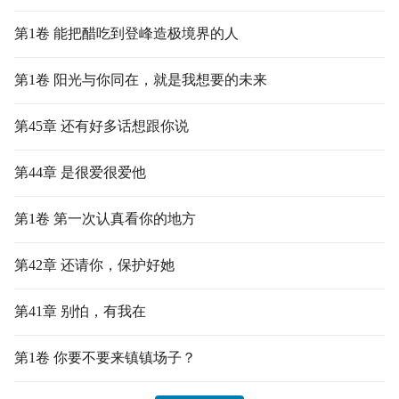
第1卷 能把醋吃到登峰造极境界的人
第1卷 阳光与你同在，就是我想要的未来
第45章 还有好多话想跟你说
第44章 是很爱很爱他
第1卷 第一次认真看你的地方
第42章 还请你，保护好她
第41章 别怕，有我在
第1卷 你要不要来镇镇场子？