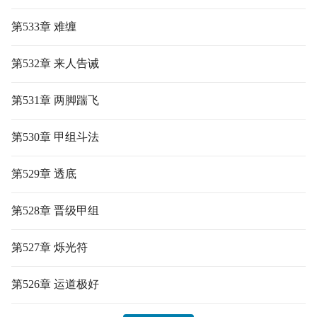
第533章 难缠
第532章 来人告诫
第531章 两脚踹飞
第530章 甲组斗法
第529章 透底
第528章 晋级甲组
第527章 烁光符
第526章 运道极好