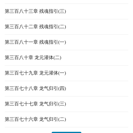
第三百八十三章 残魂指引(三)
第三百八十二章 残魂指引(二)
第三百八十一章 残魂指引(一)
第三百八十章 龙元灌体(二)
第三百七十九章 龙元灌体(一)
第三百七十八章 龙气归引(四)
第三百七十七章 龙气归引(三)
第三百七十六章 龙气归引(二)