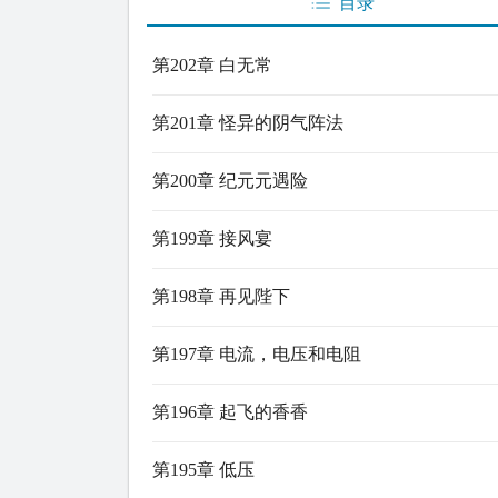
目录
第202章 白无常
第201章 怪异的阴气阵法
第200章 纪元元遇险
第199章 接风宴
第198章 再见陛下
第197章 电流，电压和电阻
第196章 起飞的香香
第195章 低压