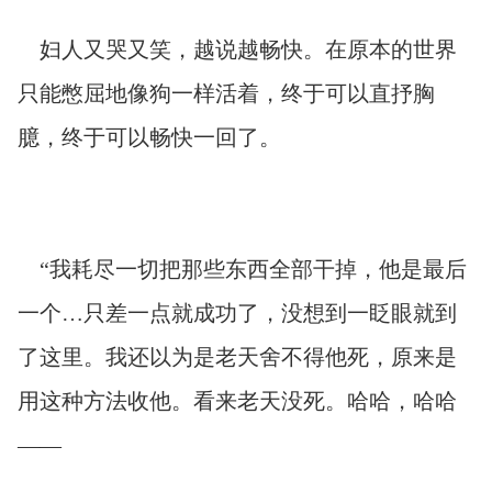
妇人又哭又笑，越说越畅快。在原本的世界
只能憋屈地像狗一样活着，终于可以直抒胸
臆，终于可以畅快一回了。
“我耗尽一切把那些东西全部干掉，他是最后
一个…只差一点就成功了，没想到一眨眼就到
了这里。我还以为是老天舍不得他死，原来是
用这种方法收他。看来老天没死。哈哈，哈哈
——