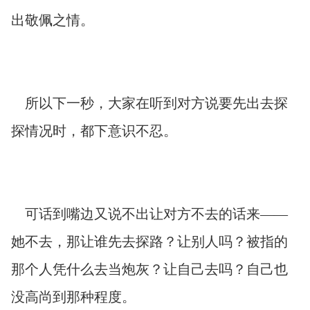
出敬佩之情。
所以下一秒，大家在听到对方说要先出去探
探情况时，都下意识不忍。
可话到嘴边又说不出让对方不去的话来——
她不去，那让谁先去探路？让别人吗？被指的
那个人凭什么去当炮灰？让自己去吗？自己也
没高尚到那种程度。