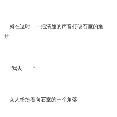
就在这时，一把清脆的声音打破石室的尴
尬。
“我去——”
众人纷纷看向石室的一个角落。