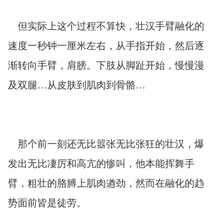
但实际上这个过程不算快，壮汉手臂融化的
速度一秒钟一厘米左右，从手指开始，然后逐
渐转向手臂，肩膀。下肢从脚趾开始，慢慢漫
及双腿…从皮肤到肌肉到骨骼…
那个前一刻还无比嚣张无比张狂的壮汉，爆
发出无比凄厉和高亢的惨叫，他本能挥舞手
臂，粗壮的胳膊上肌肉遒劲，然而在融化的趋
势面前皆是徒劳。