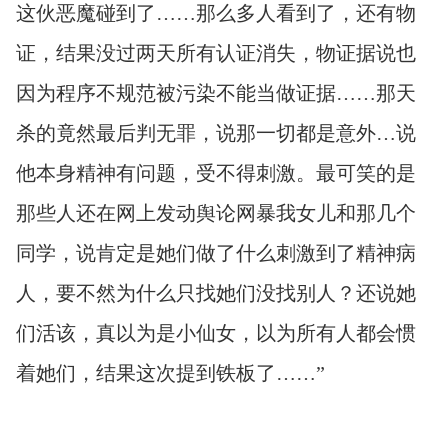
这伙恶魔碰到了……那么多人看到了，还有物
证，结果没过两天所有认证消失，物证据说也
因为程序不规范被污染不能当做证据……那天
杀的竟然最后判无罪，说那一切都是意外…说
他本身精神有问题，受不得刺激。最可笑的是
那些人还在网上发动舆论网暴我女儿和那几个
同学，说肯定是她们做了什么刺激到了精神病
人，要不然为什么只找她们没找别人？还说她
们活该，真以为是小仙女，以为所有人都会惯
着她们，结果这次提到铁板了……”