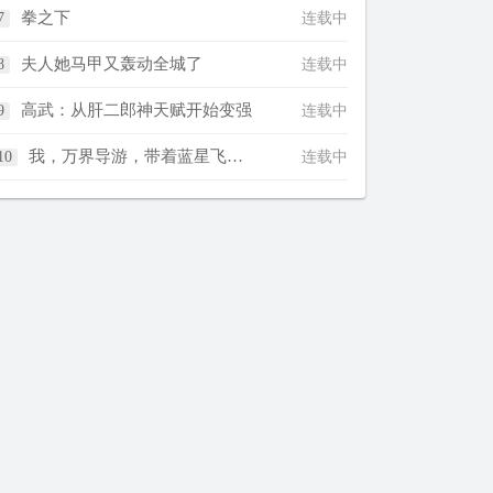
拳之下
连载中
夫人她马甲又轰动全城了
连载中
高武：从肝二郎神天赋开始变强
连载中
我，万界导游，带着蓝星飞升了！
连载中