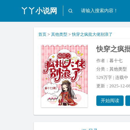
丫丫小说网
首页
>
其他类型
>
快穿之疯批大佬别浪了
快穿之疯
作者：
暮十七
分类：
其他类型
529万字 | 连载中
更新：2025-12-08 
开始阅读