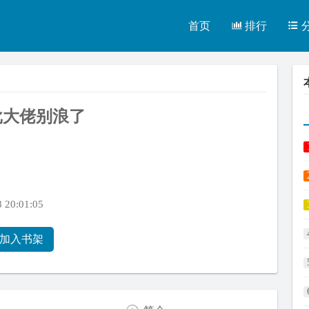
首页
排行
批大佬别浪了
20:01:05
加入书架