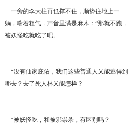
一旁的李大柱再也撑不住，顺势往地上一
躺，喘着粗气，声音里满是麻木：“那就不跑，
被妖怪吃就吃了吧。
“没有仙家庇佑，我们这些普通人又能逃得到
哪去？去了死人林又能怎样？
“被妖怪吃，和被邪祟杀，有区别吗？