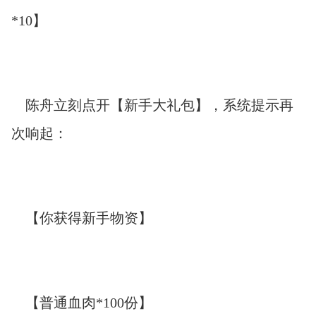
*10】
陈舟立刻点开【新手大礼包】，系统提示再
次响起：
【你获得新手物资】
【普通血肉*100份】