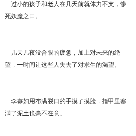
过小的孩子和老人在几天前就体力不支，惨
死妖魔之口。
几天几夜没合眼的疲惫，加上对未来的绝
望，一时间让这些人失去了对求生的渴望。
李寡妇用布满裂口的手摸了摸脸，指甲里塞
满了泥土也毫不在意。