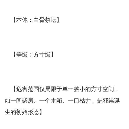
【本体：白骨祭坛】
【等级：方寸级】
【危害范围仅局限于单一狭小的方寸空间，
如一间柴房、一个木箱、一口枯井，是邪祟诞
生的初始形态】