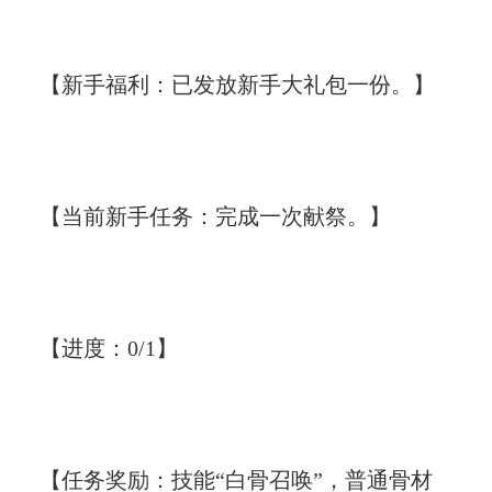
【新手福利：已发放新手大礼包一份。】
【当前新手任务：完成一次献祭。】
【进度：0/1】
【任务奖励：技能“白骨召唤”，普通骨材