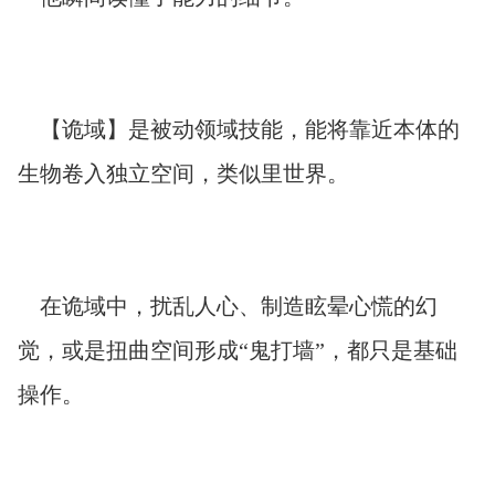
【诡域】是被动领域技能，能将靠近本体的
生物卷入独立空间，类似里世界。
在诡域中，扰乱人心、制造眩晕心慌的幻
觉，或是扭曲空间形成“鬼打墙”，都只是基础
操作。