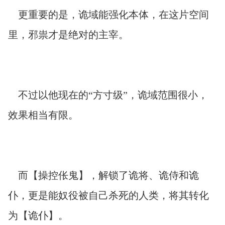
更重要的是，诡域能强化本体，在这片空间
里，邪祟才是绝对的主宰。
不过以他现在的“方寸级”，诡域范围很小，
效果相当有限。
而【操控伥鬼】，解锁了诡将、诡侍和诡
仆，更是能奴役被自己杀死的人类，将其转化
为【诡仆】。