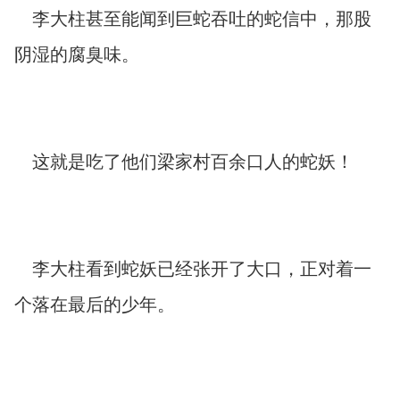
李大柱甚至能闻到巨蛇吞吐的蛇信中，那股
阴湿的腐臭味。
这就是吃了他们梁家村百余口人的蛇妖！
李大柱看到蛇妖已经张开了大口，正对着一
个落在最后的少年。