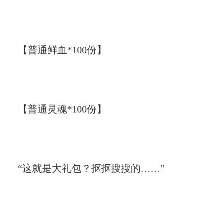
【普通鲜血*100份】
【普通灵魂*100份】
“这就是大礼包？抠抠搜搜的……”