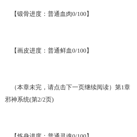
【锻骨进度：普通血肉0/100】
【画皮进度：普通鲜血0/100】
（本章未完，请点击下一页继续阅读）第1章
邪神系统(第2/2页)
【炼身进度：普通灵魂0/100】