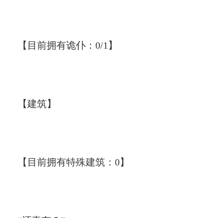
【目前拥有诡仆：0/1】
【建筑】
【目前拥有特殊建筑：0】