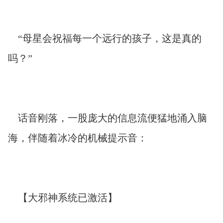
“母星会祝福每一个远行的孩子，这是真的
吗？”
话音刚落，一股庞大的信息流便猛地涌入脑
海，伴随着冰冷的机械提示音：
【大邪神系统已激活】