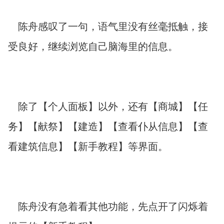
陈舟感叹了一句，语气里没有丝毫抵触，接
受良好，继续浏览自己脑海里的信息。
除了【个人面板】以外，还有【商城】【任
务】【献祭】【建造】【查看仆从信息】【查
看建筑信息】【新手教程】等界面。
陈舟没有急着看其他功能，先点开了闪烁着