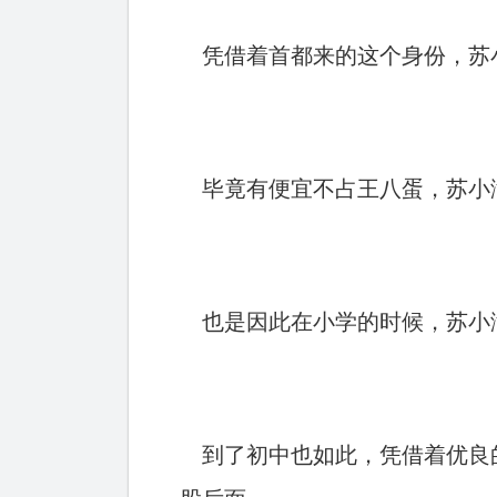
凭借着首都来的这个身份，苏小
毕竟有便宜不占王八蛋，苏小
也是因此在小学的时候，苏小
到了初中也如此，凭借着优良的