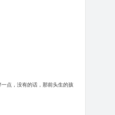
。
好一点，没有的话，那前头生的孩