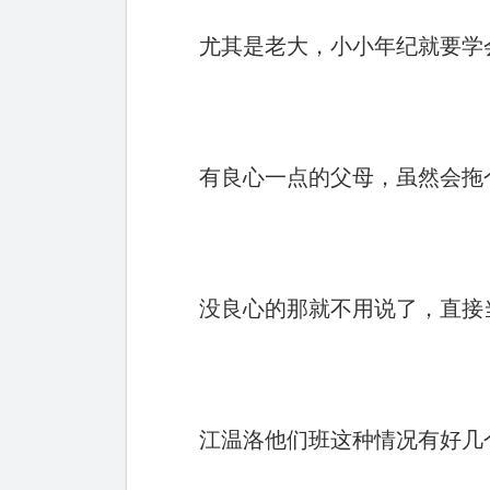
尤其是老大，小小年纪就要学
有良心一点的父母，虽然会拖
没良心的那就不用说了，直接
江温洛他们班这种情况有好几个