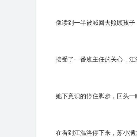
像读到一半被喊回去照顾孩子
接受了一番班主任的关心，江
她下意识的停住脚步，回头一
在看到江温洛停下来，苏小满