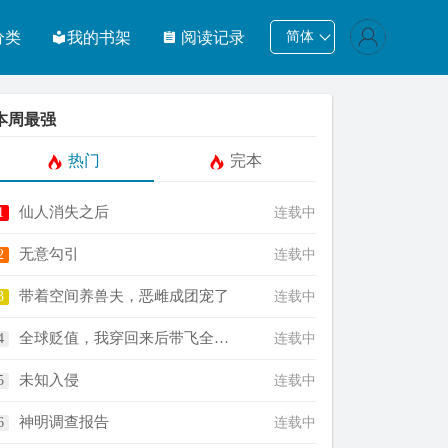
分类
我的书架
阅读记录
简体
本周最强
热门
完本
仙人消失之后
连载中
无意勾引
连载中
带着空间养兽夫，恶雌成团宠了
连载中
全球贬值，我穿回来后带飞全家！
连载中
未知入侵
连载中
神明调查报告
连载中