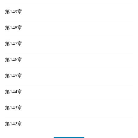
第149章
第148章
第147章
第146章
第145章
第144章
第143章
第142章