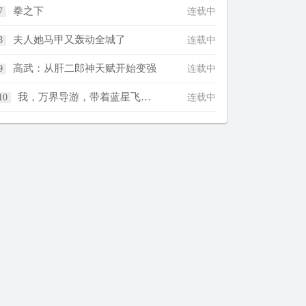
拳之下
连载中
夫人她马甲又轰动全城了
连载中
高武：从肝二郎神天赋开始变强
连载中
我，万界导游，带着蓝星飞升了！
连载中