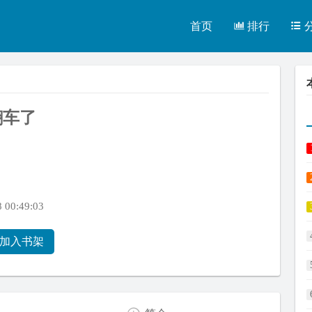
首页
排行
翻车了
00:49:03
加入书架