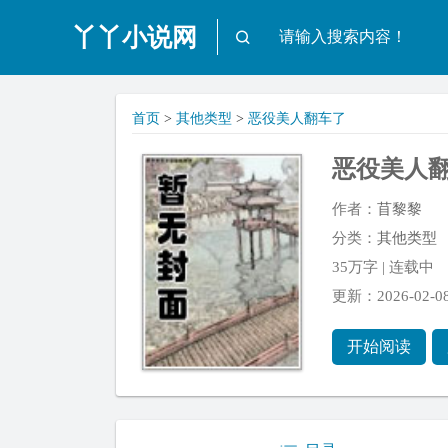
丫丫小说网
首页
>
其他类型
>
恶役美人翻车了
恶役美人
作者：
苜黎黎
分类：
其他类型
35万字 | 连载中
更新：2026-02-08 
开始阅读