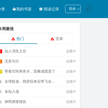
分类
我的书架
阅读记录
简体
本周最强
热门
完本
仙人消失之后
连载中
无意勾引
连载中
带着空间养兽夫，恶雌成团宠了
连载中
全球贬值，我穿回来后带飞全家！
连载中
未知入侵
连载中
神明调查报告
连载中