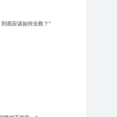
到底应该如何去救？”