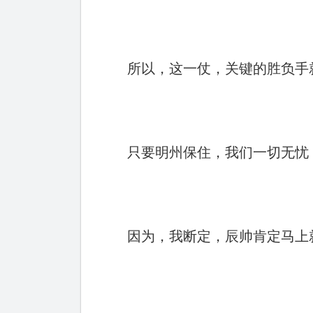
所以，这一仗，关键的胜负手
只要明州保住，我们一切无忧
因为，我断定，辰帅肯定马上