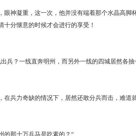
眼神凝重，这一次，他并没有端着那个水晶高脚
情十分惬意的时候才会进行的享受！
出兵？一线直奔明州，而另外一线的四城居然各抽
在兵力奇缺的情况下，居然还敢分兵而击，难道
的那十万兵马是吃素的？”