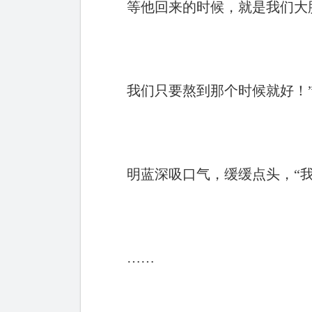
等他回来的时候，就是我们大
我们只要熬到那个时候就好！
明蓝深吸口气，缓缓点头，“我
……