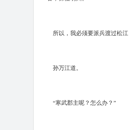
所以，我必须要派兵渡过松江，
孙万江道。
“寒武郡主呢？怎么办？”