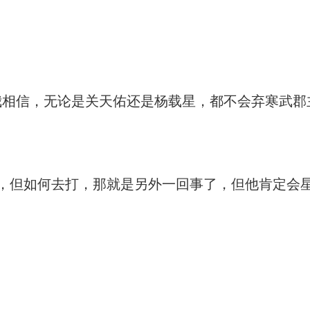
相信，无论是关天佑还是杨载星，都不会弃寒武郡
但如何去打，那就是另外一回事了，但他肯定会