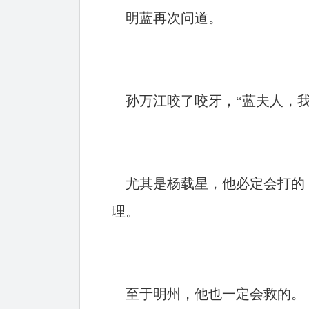
明蓝再次问道。
孙万江咬了咬牙，“蓝夫人，我
尤其是杨载星，他必定会打的，
理。
至于明州，他也一定会救的。