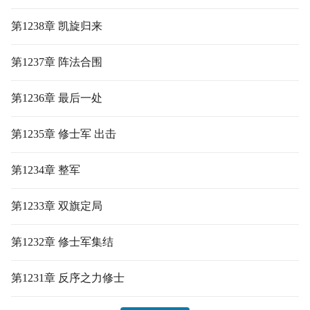
第1238章 凯旋归来
第1237章 阵法合围
第1236章 最后一处
第1235章 修士军 出击
第1234章 整军
第1233章 双旗定局
第1232章 修士军集结
第1231章 反序之力修士